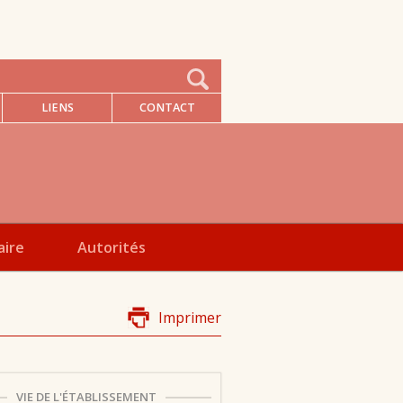
LIENS
CONTACT
aire
Autorités
Imprimer
VIE DE L'ÉTABLISSEMENT