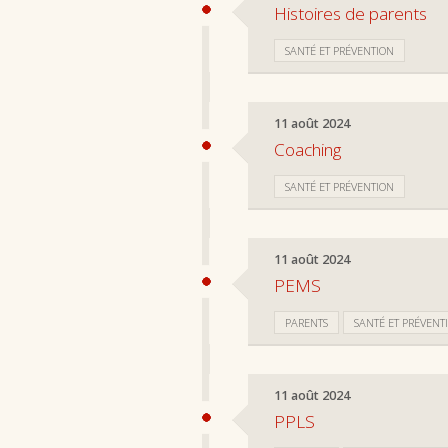
Histoires de parents
SANTÉ ET PRÉVENTION
11 août 2024
Coaching
SANTÉ ET PRÉVENTION
11 août 2024
PEMS
PARENTS
SANTÉ ET PRÉVENT
11 août 2024
PPLS