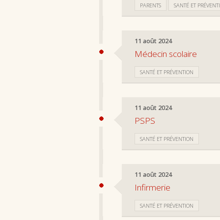
PARENTS
SANTÉ ET PRÉVENT
11 août 2024
Médecin scolaire
SANTÉ ET PRÉVENTION
11 août 2024
PSPS
SANTÉ ET PRÉVENTION
11 août 2024
Infirmerie
SANTÉ ET PRÉVENTION