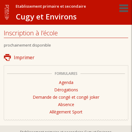
Etablissement primaire et secondaire
Cugy et Environs
Inscription à l’école
prochainement disponible
Imprimer
FORMULAIRES
Agenda
Dérogations
Demande de congé et congé joker
Absence
Allègement Sport