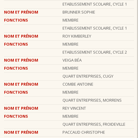
ETABLISSEMENT SCOLAIRE, CYCLE 1
NOM ET PRÉNOM
BRUNNER SOPHIE
FONCTIONS
MEMBRE
ETABLISSEMENT SCOLAIRE, CYCLE 1
NOM ET PRÉNOM
ROY KIMBERLEY
FONCTIONS
MEMBRE
ETABLISSEMENT SCOLAIRE, CYCLE 2
NOM ET PRÉNOM
VEIGA BÉA
FONCTIONS
MEMBRE
QUART ENTREPRISES, CUGY
NOM ET PRÉNOM
COMBE ANTOINE
FONCTIONS
MEMBRE
QUART ENTREPRISES, MORRENS
NOM ET PRÉNOM
REY VINCENT
FONCTIONS
MEMBRE
QUART ENTREPRISES, FROIDEVILLE
NOM ET PRÉNOM
PACCAUD CHRISTOPHE