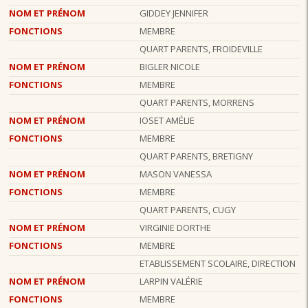
NOM ET PRÉNOM
GIDDEY JENNIFER
FONCTIONS
MEMBRE
QUART PARENTS, FROIDEVILLE
NOM ET PRÉNOM
BIGLER NICOLE
FONCTIONS
MEMBRE
QUART PARENTS, MORRENS
NOM ET PRÉNOM
IOSET AMÉLIE
FONCTIONS
MEMBRE
QUART PARENTS, BRETIGNY
NOM ET PRÉNOM
MASON VANESSA
FONCTIONS
MEMBRE
QUART PARENTS, CUGY
NOM ET PRÉNOM
VIRGINIE DORTHE
FONCTIONS
MEMBRE
ETABLISSEMENT SCOLAIRE, DIRECTION
NOM ET PRÉNOM
LARPIN VALÉRIE
FONCTIONS
MEMBRE