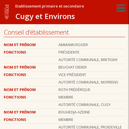
Etablissement primaire et secondaire
Cugy et Environs
Conseil d’établissement
NOM ET PRÉNOM
AMMANN ROGER
FONCTIONS
PRÉSIDENTE
AUTORITÉ COMMUNALE, BRETIGNY
NOM ET PRÉNOM
BEUCHAT DIDIER
FONCTIONS
VICE-PRÉSIDENT
AUTORITÉ COMMUNALE, MORRENS
NOM ET PRÉNOM
ROTH FRÉDÉRIQUE
FONCTIONS
MEMBRE
AUTORITÉ COMMUNALE, CUGY
NOM ET PRÉNOM
BOUHEDJA AZDINE
FONCTIONS
MEMBRE
AUTORITÉ COMMUNALE, FROIDEVILLE