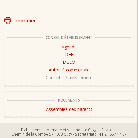
Imprimer
CONSEIL D'ÉTABLISSEMENT
Agenda
DEF
DGEO
Autorité communale
Conseil d’établissement
DOCUMENTS
Assemblée des parents
Etablissement primaire et secondaire Cugy et Environs
Chemin de la Combe 5 - 1053 Cugy - Secrétariat : +41 21 557 17 37