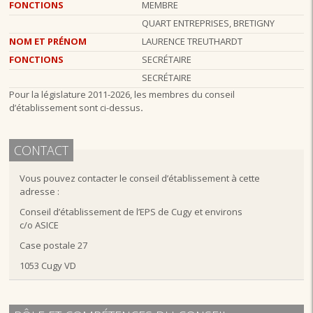
FONCTIONS
MEMBRE
QUART ENTREPRISES, BRETIGNY
NOM ET PRÉNOM
LAURENCE TREUTHARDT
FONCTIONS
SECRÉTAIRE
SECRÉTAIRE
Pour la législature 2011-2026, les membres du conseil
d’établissement sont ci-dessus
.
CONTACT
Vous pouvez contacter le conseil d’établissement à cette
adresse :
Conseil d’établissement de l’EPS de Cugy et environs
c/o ASICE
Case postale 27
1053 Cugy VD