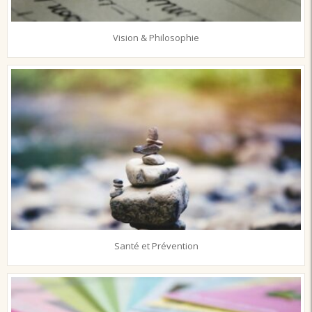
Vision & Philosophie
Santé et Prévention