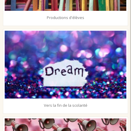
Productions d'élèves
Vers la fin de la scolarité