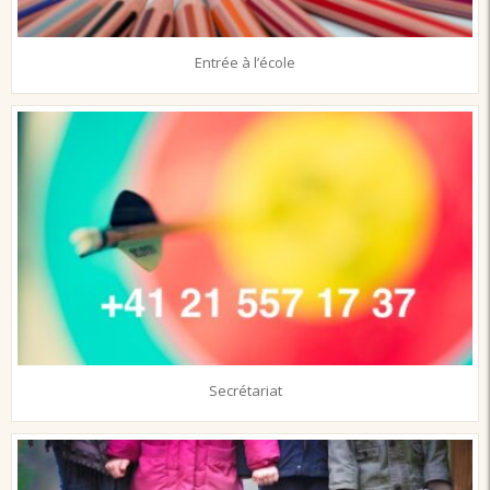
Entrée à l’école
Secrétariat