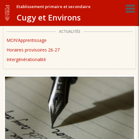
Etablissement primaire et secondaire
Cugy et Environs
ACTUALITÉS
MON’Apprentissage
Horaires provisoires 26-27
Intergénérationalité