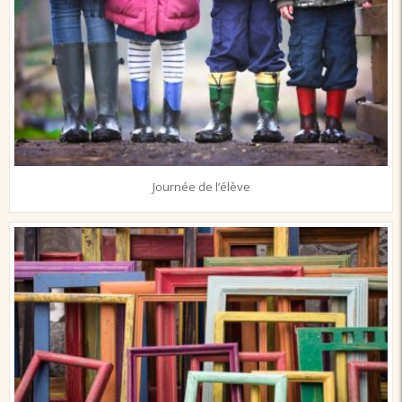
Journée de l’élève