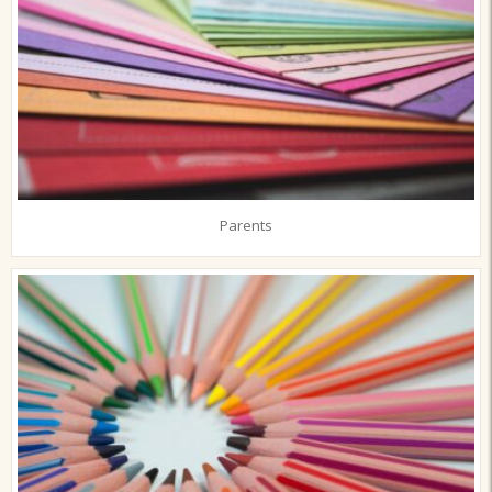
Parents