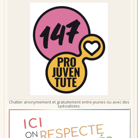
Chatter anonymement et gratuitement entre jeunes ou avec des
spécialistes.