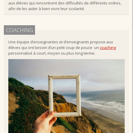
aux élèves qui rencontrent des difficultés de différents ordres,
afin de les aider à bien vivre leur scolarité.
COACHING
Une équipe d’enseignantes et d’enseignants propose aux
élèves qui ont besoin d’un petit coup de pouce un
coaching
personnalisé à court, moyen ou plus long terme.