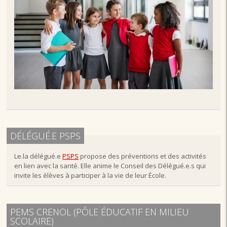
DÉLÉGUÉ.E PSPS
Le.la délégué.e
PSPS
propose des préventions et des activités
en lien avec la santé. Elle anime le Conseil des Délégué.e.s qui
invite les élèves à participer à la vie de leur École.
PEMS CRENOL (PÔLE ÉDUCATIF EN MILIEU
SCOLAIRE)