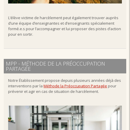
L’élève victime de harcèlement peut également trouver auprès
d’une équipe d’enseignantes et d’enseignants spécialement
formé.e.s pour l’accompagner et lui proposer des pistes d’action
pour en sortir.
MPP - MÉTHODE DE LA PRÉOCCUPATION
PARTAGÉE
Notre Établissement propose depuis plusieurs années déjà des
interventions par la
Méthode la Préoccupation Partagée
pour
prévenir et agir en cas de situation de harcèlement.