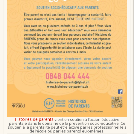
Histoires de parents
vient en soutien à l’action éducative
parentale dans le domaine de la prévention socio-éducative. Ce
soutien à la parentalité peut être activé par les professionnel·le·s
de l’école ou par les parents eux-mêmes.